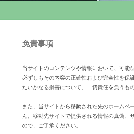
免責事項
当サイトのコンテンツや情報において、可能
必ずしもその内容の正確性および完全性を保
たいかなる損害について、一切責任を負うも
また、当サイトから移動された先のホームペ
ん。移動先サイトで提供される情報の真偽、
ので、ご了承ください。