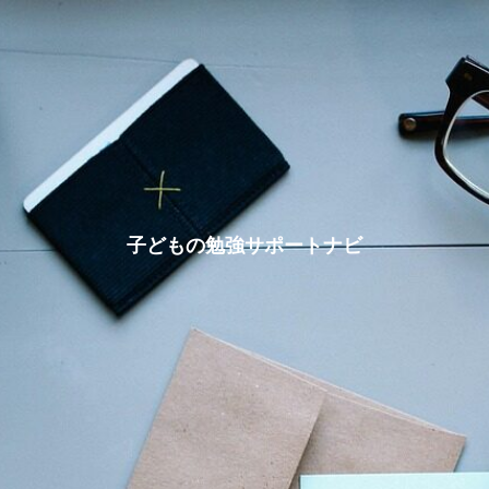
子どもの勉強サポートナビ