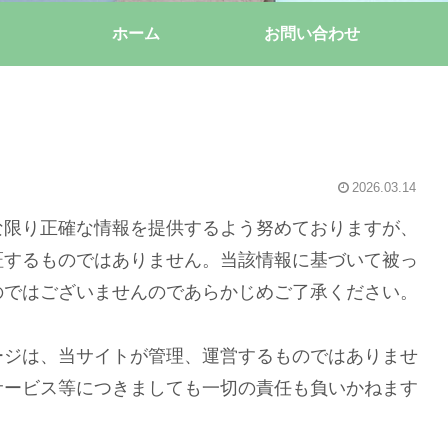
ホーム
お問い合わせ
2026.03.14
な限り正確な情報を提供するよう努めておりますが、
証するものではありません。当該情報に基づいて被っ
のではございませんのであらかじめご了承ください。
ージは、当サイトが管理、運営するものではありませ
サービス等につきましても一切の責任も負いかねます