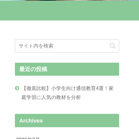
最近の投稿
【徹底比較】小学生向け通信教育4選！家
庭学習に人気の教材を分析
Archives